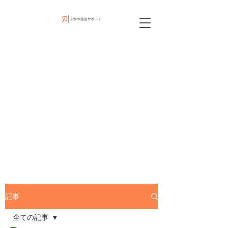
記事
全ての記事