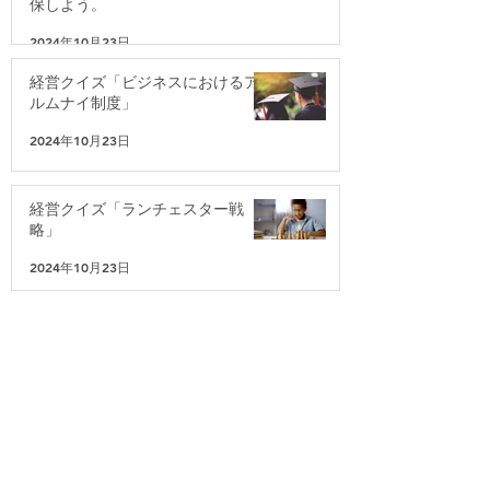
保しよう。
2024年10月23日
経営クイズ「ビジネスにおけるア
ルムナイ制度」
2024年10月23日
経営クイズ「ランチェスター戦
略」
2024年10月23日