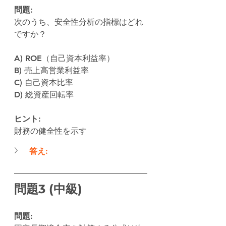
問題:
次のうち、安全性分析の指標はどれ
ですか？
A) ROE（自己資本利益率）
B) 売上高営業利益率
C) 自己資本比率
D) 総資産回転率
ヒント:
財務の健全性を示す
答え:
問題3 (中級)
問題: