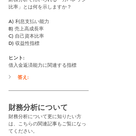
比率」とは何を示しますか？
A) 利息支払い能力
B) 売上高成長率
C) 自己資本比率
D) 収益性指標
ヒント:
借入金返済能力に関連する指標
答え:
財務分析について
財務分析について更に知りたい方
は、こちらの関連記事もご覧になっ
てください。