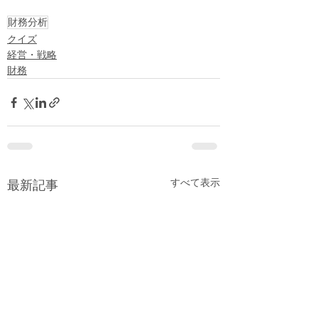
財務分析
クイズ
経営・戦略
財務
すべて表示
最新記事