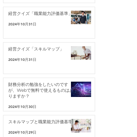
経営クイズ「職業能力評価基準」
2024年10月31日
経営クイズ「スキルマップ」
2024年10月31日
財務分析の勉強をしたいのです
が、Webで無料で使えるものはあ
りますか？
2024年10月30日
スキルマップと職業能力評価基準
2024年10月29日