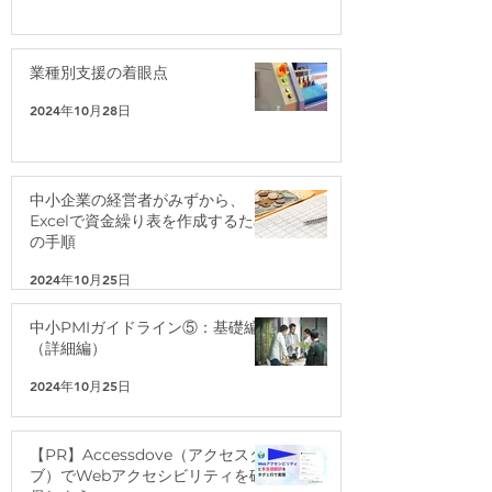
業種別支援の着眼点
2024年10月28日
中小企業の経営者がみずから、
Excelで資金繰り表を作成するため
の手順
2024年10月25日
中小PMIガイドライン⑤：基礎編
（詳細編）
2024年10月25日
【PR】Accessdove（アクセスダ
ブ）でWebアクセシビリティを確