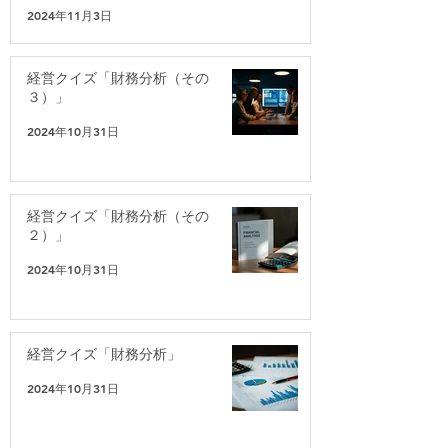
2024年11月3日
経営クイズ「財務分析（その
３）」
2024年10月31日
経営クイズ「財務分析（その
２）」
2024年10月31日
経営クイズ「財務分析」
2024年10月31日