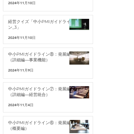
2024年11月10日
経営クイズ「中小PMIガイドライ
ン_3」
2024年11月10日
中小PMIガイドライン⑧：発展編
（詳細編―事業機能）
2024年11月9日
中小PMIガイドライン⑦：発展編
（詳細編―経営統合）
2024年11月4日
中小PMIガイドライン⑥：発展編
（概要編）