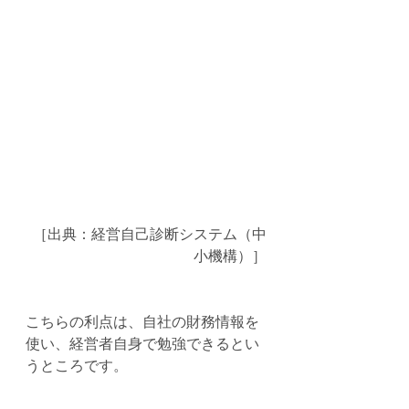
［出典：経営自己診断システム（中
小機構）］
こちらの利点は、自社の財務情報を
使い、経営者自身で勉強できるとい
うところです。