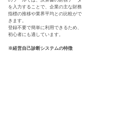
を入力することで、企業の主な財務
指標の推移や業界平均との比較がで
きます。
登録不要で簡単に利用できるため、
初心者にも適しています。
※経営自己診断システムの特徴