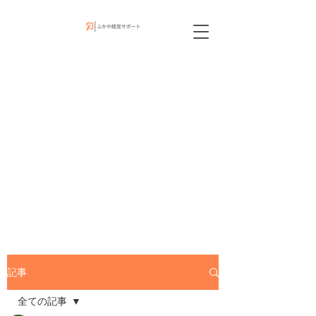
記事
全ての記事