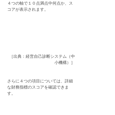
４つの軸で１０点満点中何点か、ス
コアが表示されます。
［出典：経営自己診断システム（中
小機構）］
さらに４つの項目については、詳細
な財務指標のスコアを確認できま
す。