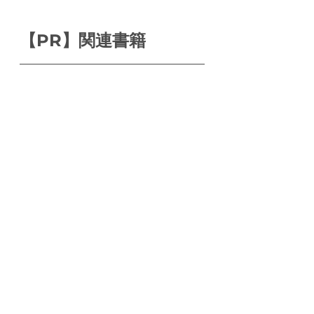
【PR】関連書籍