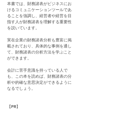
本書では、財務諸表がビジネスにお
けるコミュニケーションツールであ
ることを強調し、経営者や経営を目
指す人が財務諸表を理解する重要性
を説いています。
実在企業の財務諸表分析も豊富に掲
載されており、具体的な事例を通し
て、財務諸表の分析方法を学ぶこと
ができます。
会計に苦手意識を持っている人で
も、この本を読めば、財務諸表の分
析や的確な意思決定ができるように
なるでしょう。
【PR】