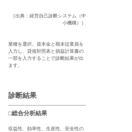
［出典：経営自己診断システム（中
小機構）］
業種を選択。資本金と期末従業員を
入力し、貸借対照表と損益計算書の
一部を入力することで診断結果が出
ます。
診断結果
□総合分析結果
収益性、効率性、生産性、安全性の