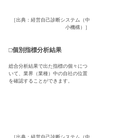
［出典：経営自己診断システム（中
小機構）］
□個別指標分析結果
総合分析結果で出た指標の個々につ
いて、業界（業種）中の自社の位置
を確認することができます。
［出典：経営自己診断システム（中