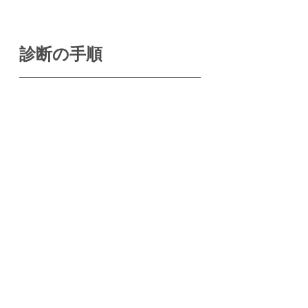
診断の手順