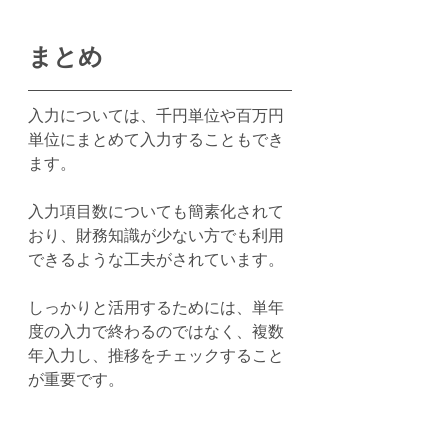
まとめ
入力については、千円単位や百万円
単位にまとめて入力することもでき
ます。
入力項目数についても簡素化されて
おり、財務知識が少ない方でも利用
できるような工夫がされています。
しっかりと活用するためには、単年
度の入力で終わるのではなく、複数
年入力し、推移をチェックすること
が重要です。