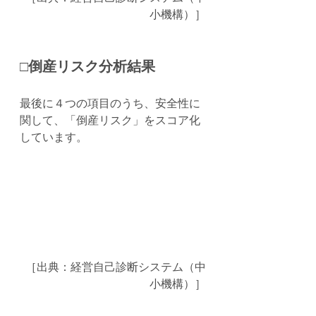
小機構）］
□倒産リスク分析結果
最後に４つの項目のうち、安全性に
関して、「倒産リスク」をスコア化
しています。
［出典：経営自己診断システム（中
小機構）］