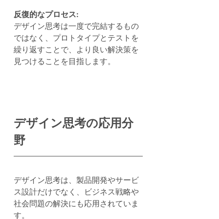
反復的なプロセス: 
デザイン思考は一度で完結するもの
ではなく、プロトタイプとテストを
繰り返すことで、より良い解決策を
見つけることを目指します。
デザイン思考の応用分
野
デザイン思考は、製品開発やサービ
ス設計だけでなく、ビジネス戦略や
社会問題の解決にも応用されていま
す。