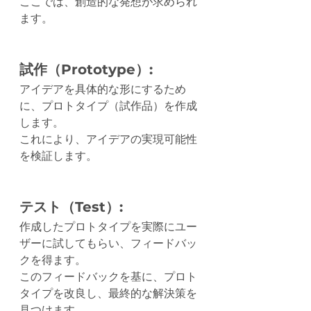
ここでは、創造的な発想が求められ
ます。
試作（Prototype）:
アイデアを具体的な形にするため
に、プロトタイプ（試作品）を作成
します。
これにより、アイデアの実現可能性
を検証します。
テスト（Test）:
作成したプロトタイプを実際にユー
ザーに試してもらい、フィードバッ
クを得ます。
このフィードバックを基に、プロト
タイプを改良し、最終的な解決策を
見つけます。