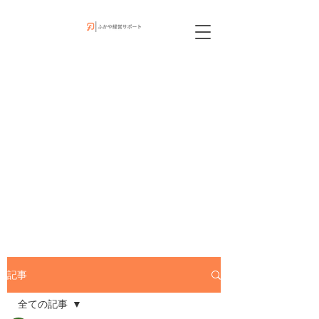
記事
全ての記事