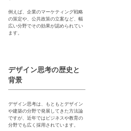
例えば、企業のマーケティング戦略
の策定や、公共政策の立案など、幅
広い分野でその効果が認められてい
ます。
デザイン思考の歴史と
背景
デザイン思考は、もともとデザイン
や建築の分野で発展してきた方法論
ですが、近年ではビジネスや教育の
分野でも広く採用されています。