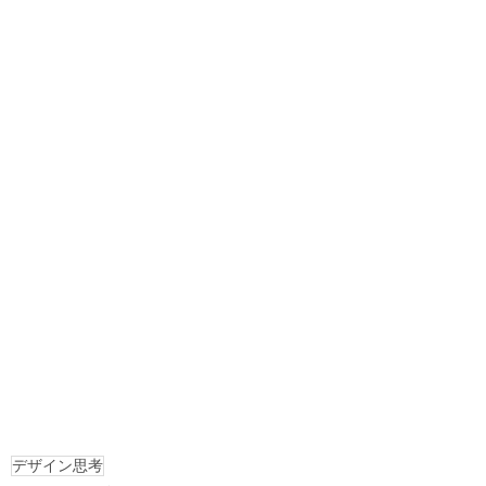
デザイン思考