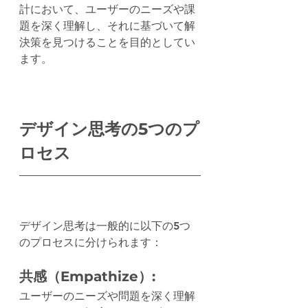
計において、ユーザーのニーズや課
題を深く理解し、それに基づいて解
決策を見つけることを目的としてい
ます。
デザイン思考の5つのプ
ロセス
デザイン思考は一般的に以下の5つ
のプロセスに分けられます：
共感（Empathize）:
ユーザーのニーズや問題を深く理解