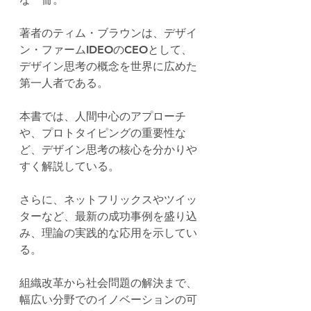
著者のティム・ブラウンは、デザイ
ン・ファームIDEOのCEOとして、
デザイン思考の概念を世界に広めた
第一人者である。
本書では、人間中心のアプローチ
や、プロトタイピングの重要性な
ど、デザイン思考の核心を分かりや
すく解説している。
さらに、ネットフリックスやツイッ
ターなど、最新の成功事例を盛り込
み、理論の実践的な応用を示してい
る。
組織改革から社会問題の解決まで、
幅広い分野でのイノベーションの可