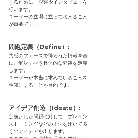
するために、観察やインタビューを
行います。
ユーザーの立場に立って考えること
が重要です。
問題定義（Define）:
共感のフェーズで得られた情報を基
に、解決すべき具体的な問題を定義
します。
ユーザーが本当に求めていることを
明確にすることが目的です。
アイデア創造（Ideate）:
定義された問題に対して、ブレイン
ストーミングなどの手法を用いて多
くのアイデアを出します。