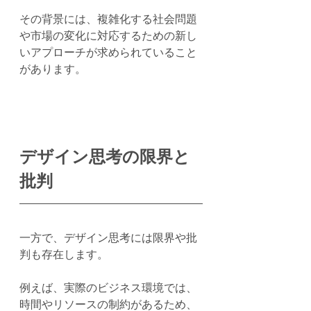
その背景には、複雑化する社会問題
や市場の変化に対応するための新し
いアプローチが求められていること
があります。
デザイン思考の限界と
批判
一方で、デザイン思考には限界や批
判も存在します。
例えば、実際のビジネス環境では、
時間やリソースの制約があるため、