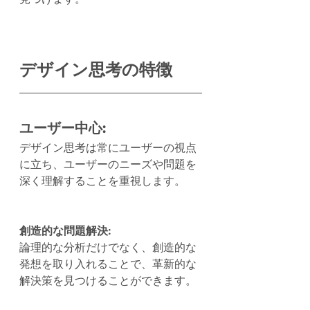
デザイン思考の特徴
ユーザー中心: 
デザイン思考は常にユーザーの視点
に立ち、ユーザーのニーズや問題を
深く理解することを重視します。
創造的な問題解決: 
論理的な分析だけでなく、創造的な
発想を取り入れることで、革新的な
解決策を見つけることができます。