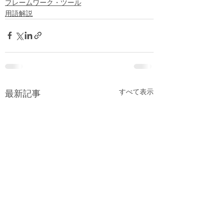
フレームワーク・ツール
用語解説
すべて表示
最新記事