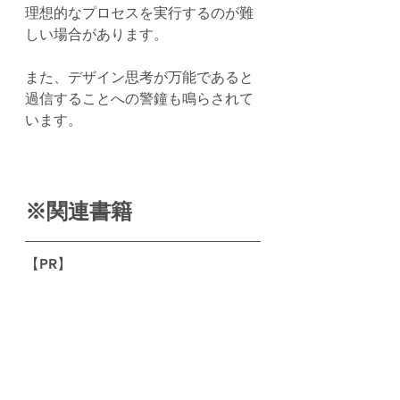
理想的なプロセスを実行するのが難
しい場合があります。
また、デザイン思考が万能であると
過信することへの警鐘も鳴らされて
います。
※関連書籍
【PR】