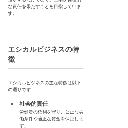
な責任を果たすことを目指していま
す。
エシカルビジネスの特
徴
エシカルビジネスの主な特徴は以下
の通りです：
社会的責任
労働者の権利を守り、公正な労
働条件や適正な賃金を保証しま
す。