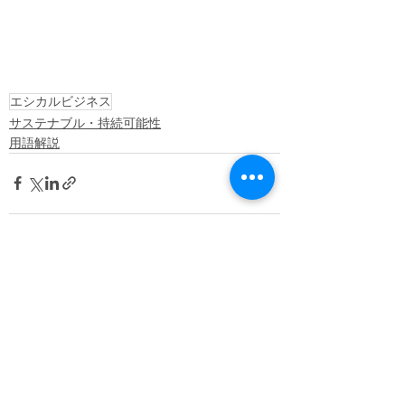
エシカルビジネス
サステナブル・持続可能性
用語解説
すべて表示
最新記事