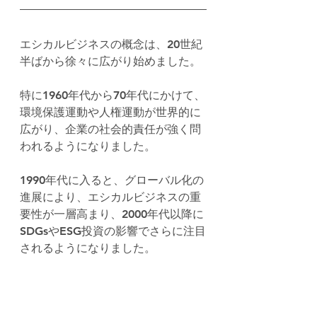
エシカルビジネスの概念は、20世紀
半ばから徐々に広がり始めました。
特に1960年代から70年代にかけて、
環境保護運動や人権運動が世界的に
広がり、企業の社会的責任が強く問
われるようになりました。
1990年代に入ると、グローバル化の
進展により、エシカルビジネスの重
要性が一層高まり、2000年代以降に
SDGsやESG投資の影響でさらに注目
されるようになりました。