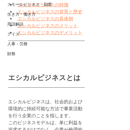
スモールビジネス・副業
エシカルビジネスの特徴
エシカルビジネスの背景と歴史
生き方・働き方
エシカルビジネスの具体例
用語解説
エシカルビジネスのメリット
エシカルビジネスのデメリット
クイズ
人事・労務
財務
エシカルビジネスとは
エシカルビジネスは、社会的および
環境的に持続可能な方法で事業活動
を行う企業のことを指します。
このビジネスモデルは、単に利益を
追求するだけでなく、企業が倫理的