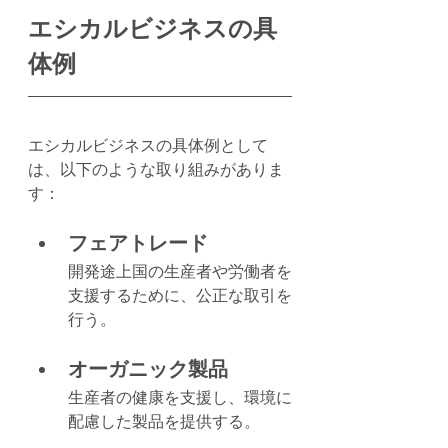
エシカルビジネスの具
体例
エシカルビジネスの具体例として
は、以下のような取り組みがありま
す：
フェアトレード
開発途上国の生産者や労働者を
支援するために、公正な取引を
行う。
オーガニック製品
生産者の健康を支援し、環境に
配慮した製品を提供する。