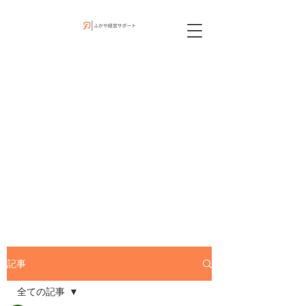
記事
全ての記事