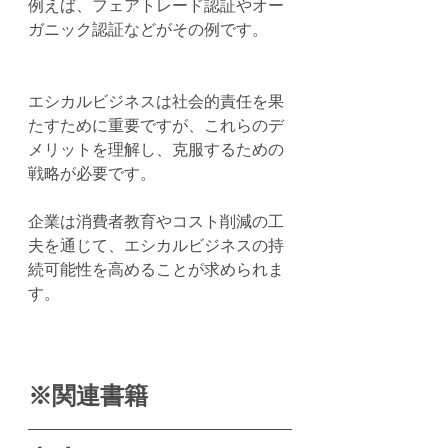
例えば、フェアトレード認証やオー
ガニック認証などがその例です。
エシカルビジネスは社会的責任を果
たすために重要ですが、これらのデ
メリットを理解し、克服するための
戦略が必要です。
企業は消費者教育やコスト削減の工
夫を通じて、エシカルビジネスの持
続可能性を高めることが求められま
す。
※関連書籍