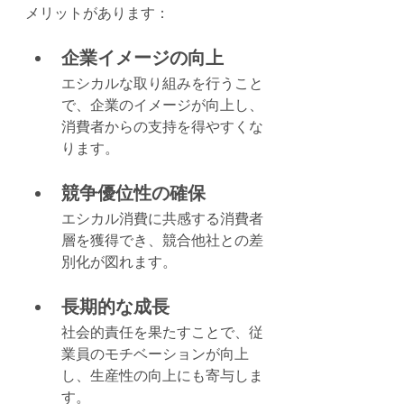
メリットがあります：
企業イメージの向上
エシカルな取り組みを行うこと
で、企業のイメージが向上し、
消費者からの支持を得やすくな
ります。
競争優位性の確保
エシカル消費に共感する消費者
層を獲得でき、競合他社との差
別化が図れます。
長期的な成長
社会的責任を果たすことで、従
業員のモチベーションが向上
し、生産性の向上にも寄与しま
す。