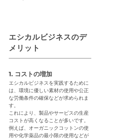
エシカルビジネスのデ
メリット
1. コストの増加
エシカルビジネスを実践するために
は、環境に優しい素材の使用や公正
な労働条件の確保などが求められま
す。
これにより、製品やサービスの生産
コストが高くなることが多いです。
例えば、オーガニックコットンの使
用や化学薬品の最小限の使用などが