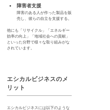
障害者支援
障害のある人が作った製品を販
売し、彼らの自立を支援する。
他にも「リサイクル」「エネルギー
効率の向上」「地域社会への貢献」
といった分野で様々な取り組みがな
されています。
エシカルビジネスのメ
リット
エシカルビジネスには以下のような