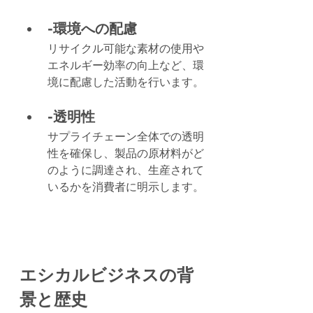
-環境への配慮
リサイクル可能な素材の使用や
エネルギー効率の向上など、環
境に配慮した活動を行います。
-透明性
サプライチェーン全体での透明
性を確保し、製品の原材料がど
のように調達され、生産されて
いるかを消費者に明示します。
エシカルビジネスの背
景と歴史