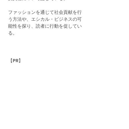
ファッションを通じて社会貢献を行
う方法や、エシカル・ビジネスの可
能性を探り、読者に行動を促してい
る。
【PR】