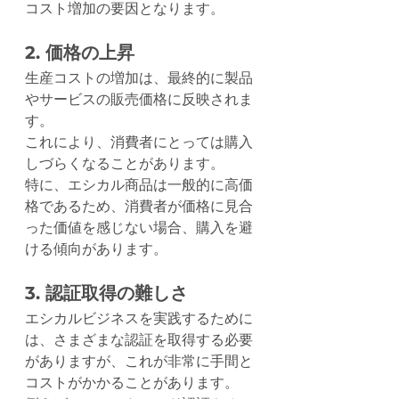
コスト増加の要因となります。
2. 価格の上昇
生産コストの増加は、最終的に製品
やサービスの販売価格に反映されま
す。
これにより、消費者にとっては購入
しづらくなることがあります。
特に、エシカル商品は一般的に高価
格であるため、消費者が価格に見合
った価値を感じない場合、購入を避
ける傾向があります。
3. 認証取得の難しさ
エシカルビジネスを実践するために
は、さまざまな認証を取得する必要
がありますが、これが非常に手間と
コストがかかることがあります。