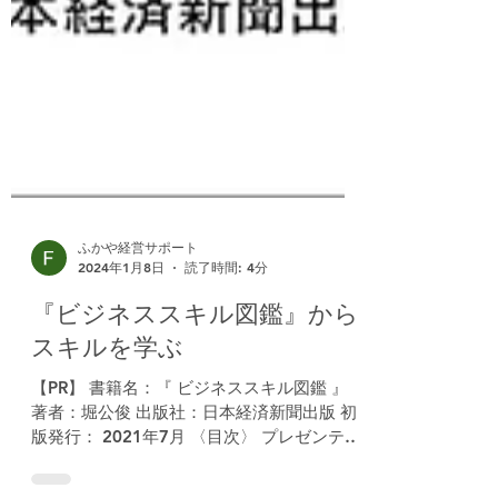
ふかや経営サポート
2024年1月8日
読了時間: 4分
『ビジネススキル図鑑』から
スキルを学ぶ
【PR】 書籍名：『 ビジネススキル図鑑 』