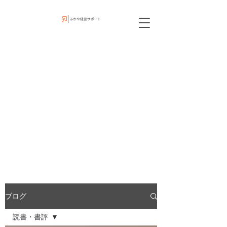
ブログ
読書・書評